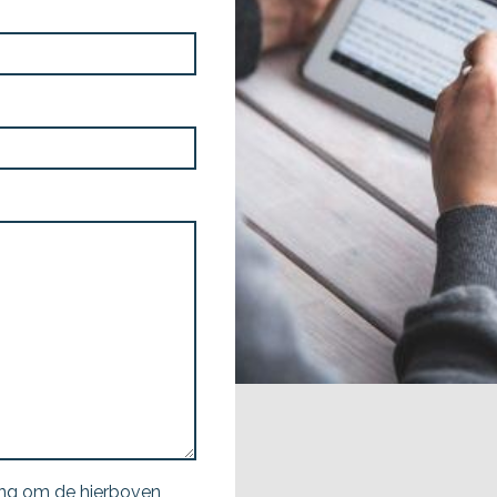
ing om de hierboven