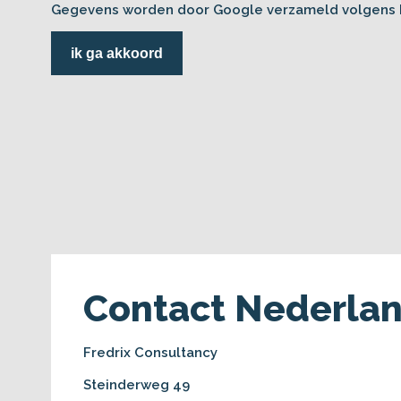
Gegevens worden door Google verzameld volgens
ik ga akkoord
Contact Nederla
Fredrix Consultancy
Steinderweg 49